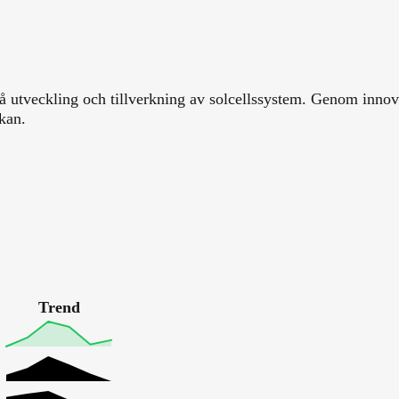
å utveckling och tillverkning av solcellssystem. Genom innova
kan.
Trend