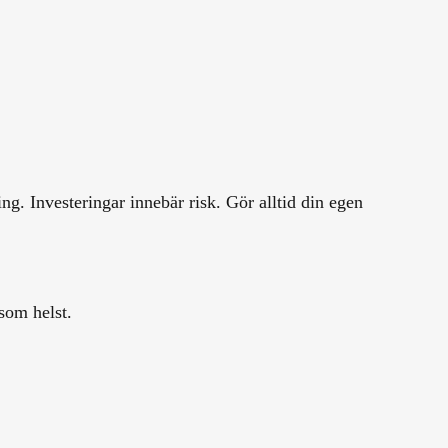
g. Investeringar innebär risk. Gör alltid din egen
som helst.