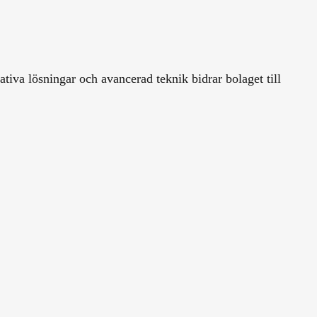
tiva lösningar och avancerad teknik bidrar bolaget till