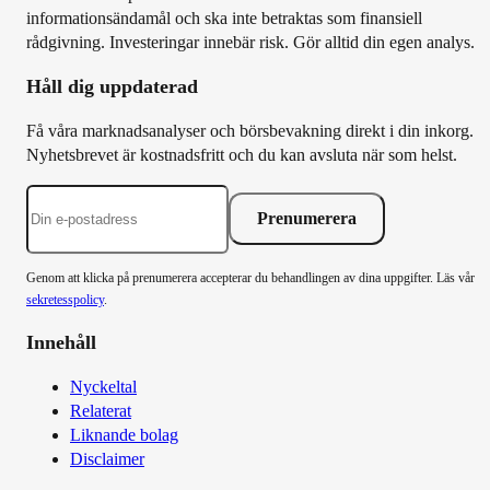
informationsändamål och ska inte betraktas som finansiell
rådgivning. Investeringar innebär risk. Gör alltid din egen analys.
Håll dig uppdaterad
Få våra marknadsanalyser och börsbevakning direkt i din inkorg.
Nyhetsbrevet är kostnadsfritt och du kan avsluta när som helst.
Prenumerera
Genom att klicka på prenumerera accepterar du behandlingen av dina uppgifter. Läs vår
sekretesspolicy
.
Innehåll
Nyckeltal
Relaterat
Liknande bolag
Disclaimer