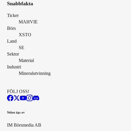
Snabbfakta
Ticker
MAHVIE
Börs
XSTO
Land
SE
Sektor
Material
Industri
Mineralutvinning
FÖLJ OSS!
Sidan ägs av
IM Börsmedia AB