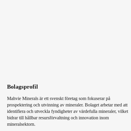
Bolagsprofil
Mahvie Minerals är ett svenskt företag som fokuserar på
prospektering och utvinning av mineraler. Bolaget arbetar med att
identifiera och utveckla fyndigheter av värdefulla mineraler, vilket
bidrar till hållbar resursförvaltning och innovation inom
mineralsektorn.