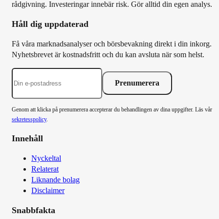
rådgivning. Investeringar innebär risk. Gör alltid din egen analys.
Håll dig uppdaterad
Få våra marknadsanalyser och börsbevakning direkt i din inkorg.
Nyhetsbrevet är kostnadsfritt och du kan avsluta när som helst.
Prenumerera
Genom att klicka på prenumerera accepterar du behandlingen av dina uppgifter. Läs vår
sekretesspolicy
.
Innehåll
Nyckeltal
Relaterat
Liknande bolag
Disclaimer
Snabbfakta