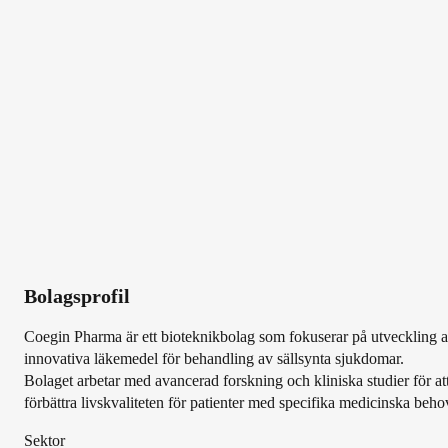
Bolagsprofil
Coegin Pharma är ett bioteknikbolag som fokuserar på utveckling 
innovativa läkemedel för behandling av sällsynta sjukdomar.
Bolaget arbetar med avancerad forskning och kliniska studier för at
förbättra livskvaliteten för patienter med specifika medicinska beho
Sektor