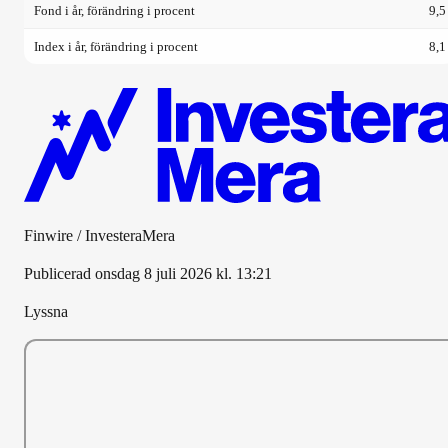
Fond i år, förändring i procent
9,5
Index i år, förändring i procent
8,1
Finwire / InvesteraMera
Publicerad
onsdag 8 juli 2026 kl. 13:21
Lyssna