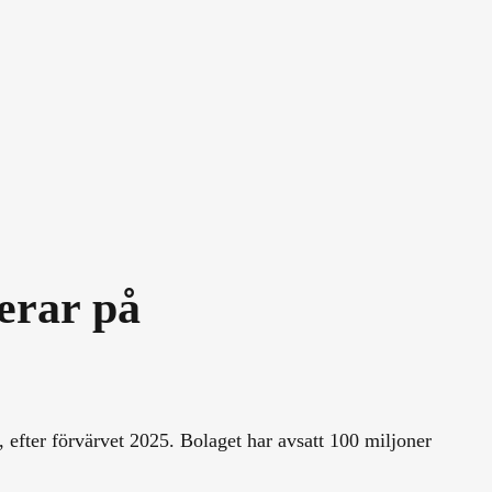
erar på
efter förvärvet 2025. Bolaget har avsatt 100 miljoner