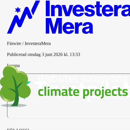
Finwire / InvesteraMera
Publicerad
onsdag 3 juni 2026 kl. 13:33
Lyssna