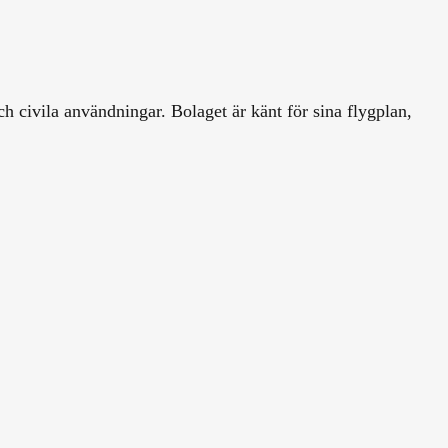
h civila användningar. Bolaget är känt för sina flygplan,