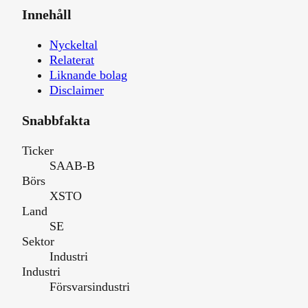
Innehåll
Nyckeltal
Relaterat
Liknande bolag
Disclaimer
Snabbfakta
Ticker
SAAB-B
Börs
XSTO
Land
SE
Sektor
Industri
Industri
Försvarsindustri