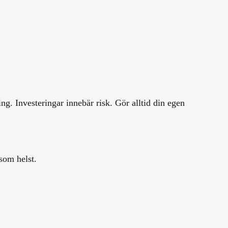
g. Investeringar innebär risk. Gör alltid din egen
som helst.