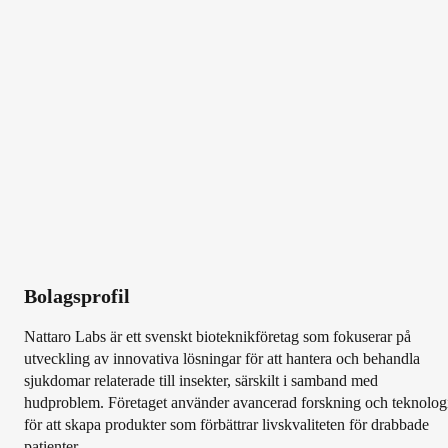
Bolagsprofil
Nattaro Labs är ett svenskt bioteknikföretag som fokuserar på
utveckling av innovativa lösningar för att hantera och behandla
sjukdomar relaterade till insekter, särskilt i samband med
hudproblem. Företaget använder avancerad forskning och teknolog
för att skapa produkter som förbättrar livskvaliteten för drabbade
patienter.