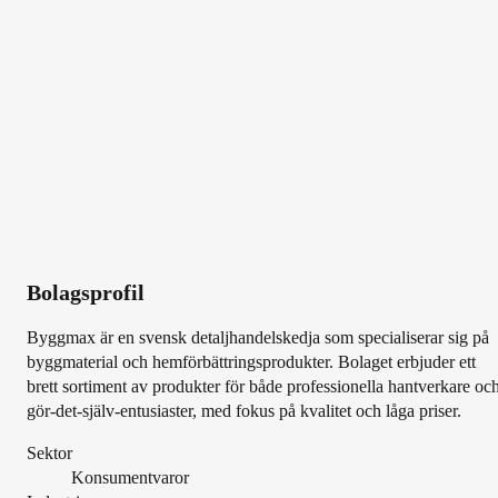
Bolagsprofil
Byggmax är en svensk detaljhandelskedja som specialiserar sig på
byggmaterial och hemförbättringsprodukter. Bolaget erbjuder ett
brett sortiment av produkter för både professionella hantverkare oc
gör-det-själv-entusiaster, med fokus på kvalitet och låga priser.
Sektor
Konsumentvaror