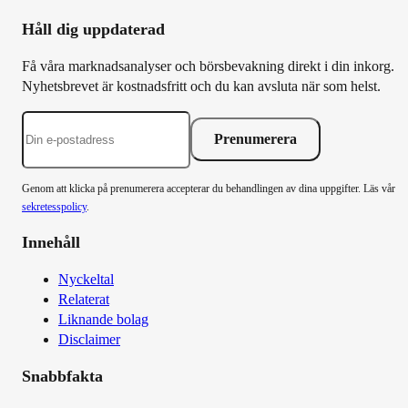
Håll dig uppdaterad
Få våra marknadsanalyser och börsbevakning direkt i din inkorg.
Nyhetsbrevet är kostnadsfritt och du kan avsluta när som helst.
Prenumerera
Genom att klicka på prenumerera accepterar du behandlingen av dina uppgifter. Läs vår
sekretesspolicy
.
Innehåll
Nyckeltal
Relaterat
Liknande bolag
Disclaimer
Snabbfakta