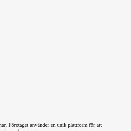
ar. Företaget använder en unik plattform för att