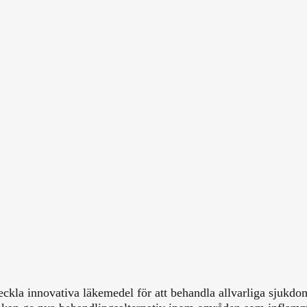
eckla innovativa läkemedel för att behandla allvarliga sjukdom