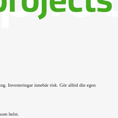
g. Investeringar innebär risk. Gör alltid din egen
som helst.