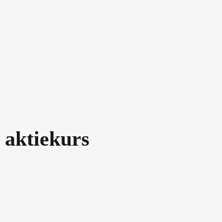
) aktiekurs